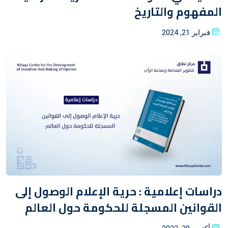
المفهوم والتاريخ
Posted
فبراير 21, 2024
on
دراسات إعلامية : حرية الإعلام الوصول إلى
القوانين المسجلة للحكومة حول العالم
Posted