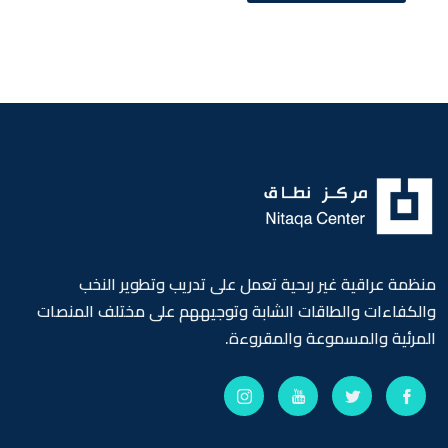
منظمة عراقية غير ربحية تعمل على تدريب وتطوير النخب
والكفاءات والطاقات الشابة وتوجيههم على مختلف المنصات
المرئية والمسموعة والمقروءة.