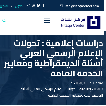
info@nitaqacenter.com
دخول
/
تسجيل
دراسات إعلامية : تحولات
الإعلام الرسمي العربي
أسئلة الديمقراطية ومعايير
الخدمة العامة
Home
الدراسات
دراسات إعلامية : تحولات الإعلام الرسمي العربي أسئلة
الديمقراطية ومعايير الخدمة العامة