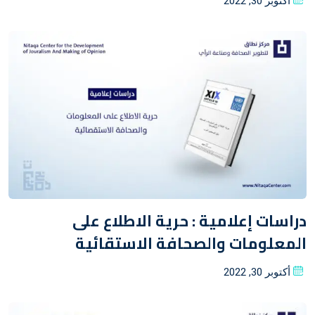
أكتوبر 30, 2022
on
دراسات إعلامية : حرية الاطلاع على
المعلومات والصحافة الاستقائية
Posted
أكتوبر 30, 2022
on