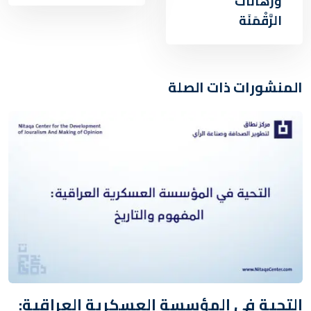
ورهانات
الرَّقْمَنَة
المنشورات ذات الصلة
التحية في المؤسسة العسكرية العراقية: