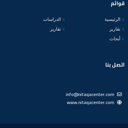
قوائم
الرئيسية
الدراسات
تقارير
تقارير
أبحاث
اتصل بنا
info@nitaqacenter.com
www.nitaqacenter.com