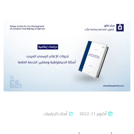
P
أكتوبر 11, 2022
أبحاث
,
الدراسات
O
S