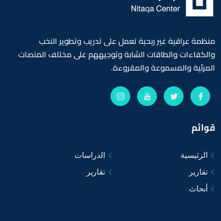
منظمة عراقية غير ربحية تعمل على تدريب وتطوير النخب
والكفاءات والطاقات الشابة وتوجيههم على مختلف المنصات
المرئية والمسموعة والمقروءة.
قوائم
الرئيسية
الدراسات
تقارير
تقارير
أبحاث