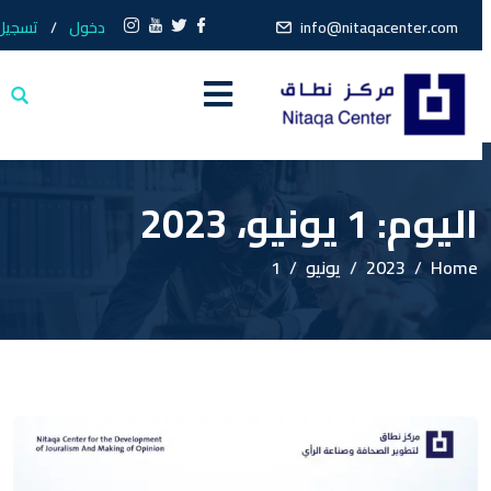
info@nitaqacenter.com
دخول
/
تسجيل
اليوم:
1 يونيو، 2023
Home
2023
يونيو
1