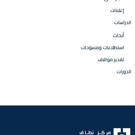
إعلانات
الدراسات
أبحاث
استطلاعات ومسوحات
تقدير مواقف
الدورات