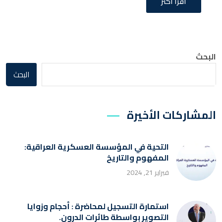
اقرأ أكثر
البحث
البحث
المشاركات الأخيرة
التحية في المؤسسة العسكرية العراقية:
المفهوم والتاريخ
فبراير 21, 2024
استمارة التسجيل لمحاضرة : أحجام وزوايا
التصوير بواسطة طائرات الدرون.