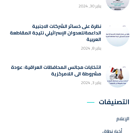
يناير 30, 2024
نظرة على خسائر الشركات الاجنبية
الداعمةللعدوان الإسرائيلي نتيجة المقاطعة
العربية
يناير 8, 2024
انتخابات مجالس المحافظات العراقية: عودة
مشروطة الى اللامركزية
يناير 3, 2024
التصنيفات
الإعلام
أخبار نطاق