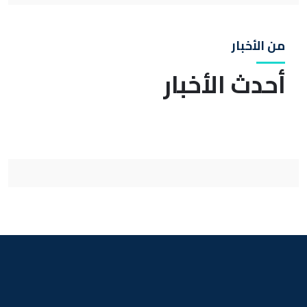
من الأخبار
أحدث الأخبار