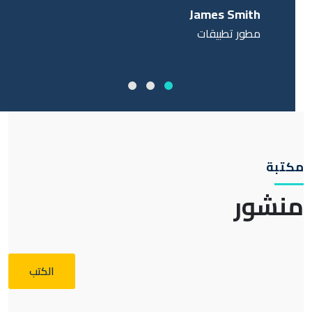
James Smith
مطور تطبيقات
تبة
نشور
الكتب