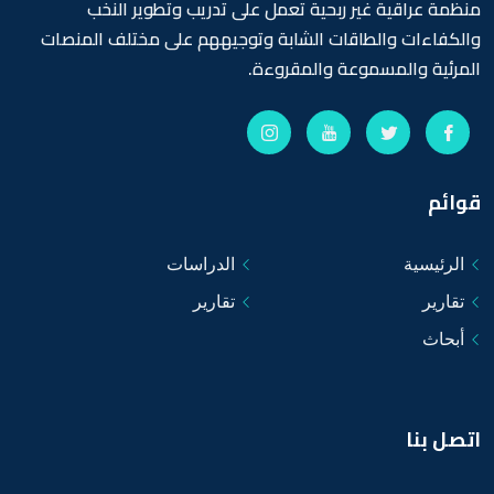
ظمة عراقية غير ربحية تعمل على تدريب وتطوير النخب
لكفاءات والطاقات الشابة وتوجيههم على مختلف المنصات
مرئية والمسموعة والمقروءة.
ائم
الرئيسية
الدراسات
تقارير
تقارير
أبحاث
صل بنا