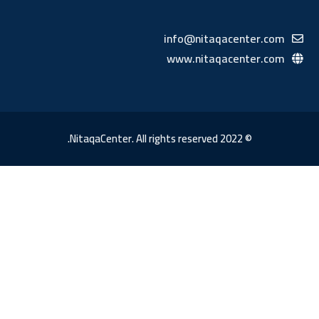
info@nitaqacenter.com
www.nitaqacenter.com
© 2022 NitaqaCenter. All rights reserved.