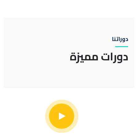
دوراتنا
دورات مميزة