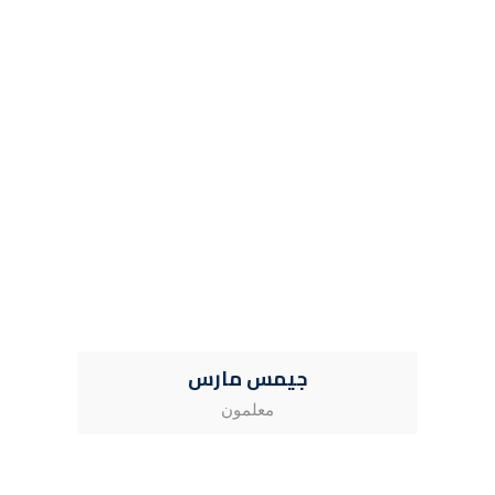
جيمس مارس
معلمون