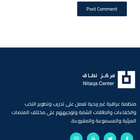
Post Comment
منظمة عراقية غير ربحية تعمل على تدريب وتطوير النخب
والكفاءات والطاقات الشابة وتوجيههم على مختلف المنصات
المرئية والمسموعة والمقروءة.