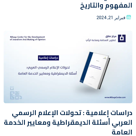
المفهوم والتاريخ
Posted
فبراير 21, 2024
on
دراسات إعلامية : تحولات الإعلام الرسمي
العربي أسئلة الديمقراطية ومعايير الخدمة
العامة