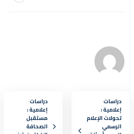
دراسات
دراسات
إعلامية :
إعلامية :
تحولات الإعلام
مستقبل
الرسمي
الصحافة