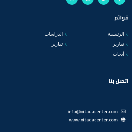
قوائم
الرئيسية
الدراسات
تقارير
تقارير
أبحاث
اتصل بنا
info@nitaqacenter.com
www.nitaqacenter.com