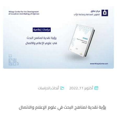
P
أكتوبر 11, 2022
أبحاث
,
الدراسات
O
S
رؤية نقدية لمناهج البحث في علوم الإعلام والاتصال
T
E