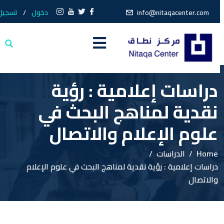
info@nitaqacenter.com
دخول
/
تسجيل
دراسات إعلامية : رؤية
نقدية لمناهج البحث في
علوم الإعلام والاتصال
Home
الدراسات
دراسات إعلامية : رؤية نقدية لمناهج البحث في علوم الإعلام
والاتصال