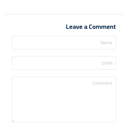
Leave a Comment