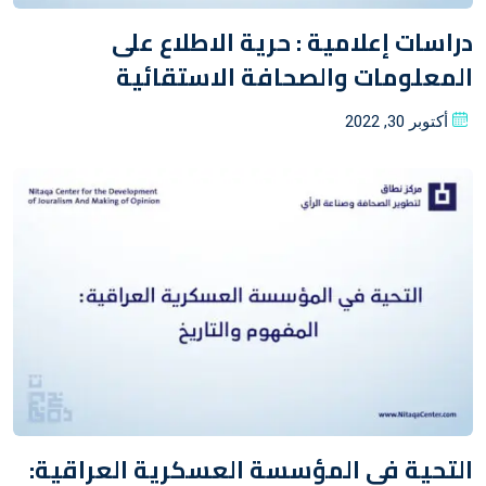
دراسات إعلامية : حرية الاطلاع على
المعلومات والصحافة الاستقائية
Posted
أكتوبر 30, 2022
on
التحية في المؤسسة العسكرية العراقية: