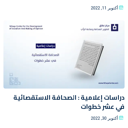
Posted
أكتوبر 11, 2022
on
دراسات إعلامية : الصحافة الاستقصائية
في عشر خطوات
Posted
أكتوبر 30, 2022
on