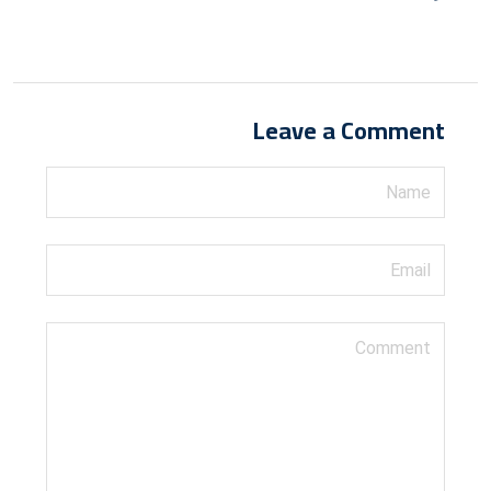
on
Leave a Comment