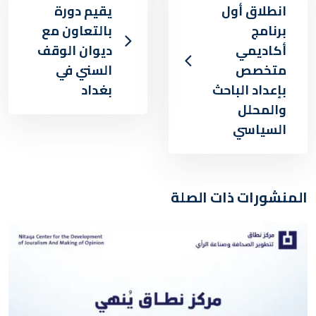
انطلاق أول
يقيم دورة
برنامج
بالتعاون مع
أكاديمي
ديوان الوقف
متخصص
السني في
بإعداد الباحث
بغداد
والمحلل
السياسي
المنشورات ذات الصلة