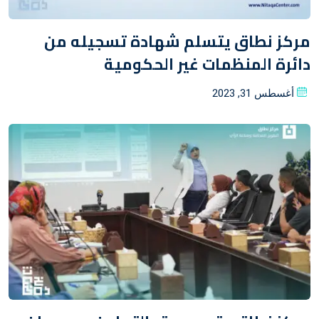
مركز نطاق يتسلم شهادة تسجيله من
دائرة المنظمات غير الحكومية
Posted
أغسطس 31, 2023
on