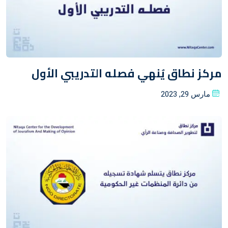
مركز نطاق يُنهي فصله التدريبي الأول
Posted
مارس 29, 2023
on