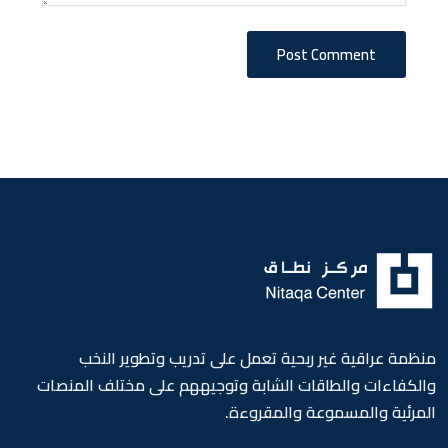
Post Comment
منظمة عراقية غير ربحية تعمل على تدريب وتطوير النخب
والكفاءات والطاقات الشابة وتوجيههم على مختلف المنصات
المرئية والمسموعة والمقروءة.