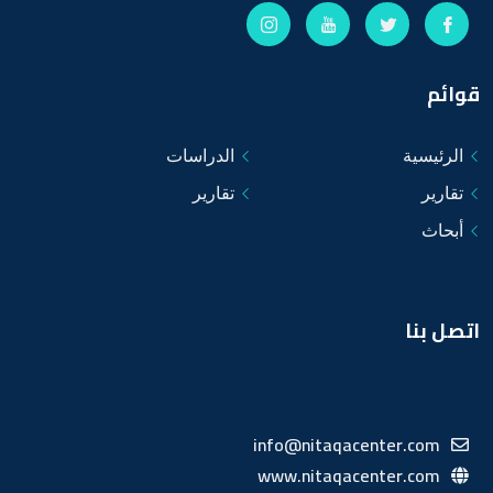
قوائم
الرئيسية
الدراسات
تقارير
تقارير
أبحاث
اتصل بنا
info@nitaqacenter.com
www.nitaqacenter.com