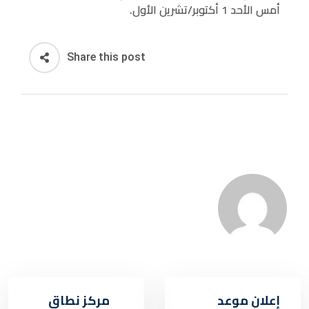
أمس الأحد 1 أكتوبر/تشرين الأول.
D
O
N
Share this post
إعلان موعد
مركز نطاق