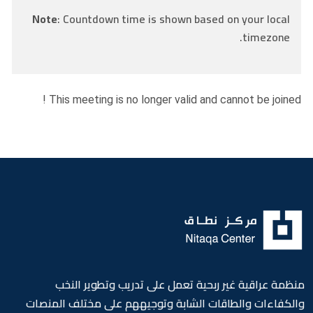
Note
: Countdown time is shown based on your local
timezone.
This meeting is no longer valid and cannot be joined !
منظمة عراقية غير ربحية تعمل على تدريب وتطوير النخب
والكفاءات والطاقات الشابة وتوجيههم على مختلف المنصات