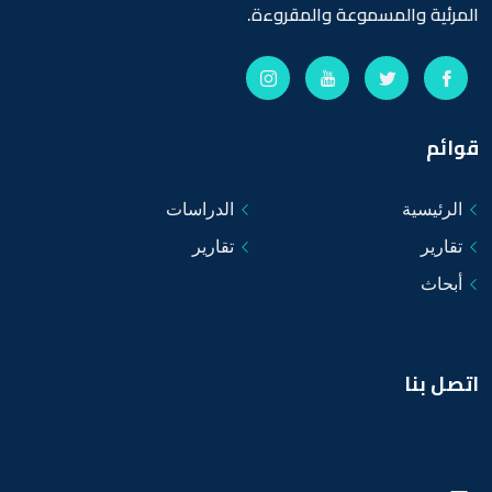
المرئية والمسموعة والمقروءة.
قوائم
الرئيسية
الدراسات
تقارير
تقارير
أبحاث
اتصل بنا