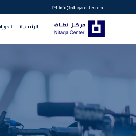
info@nitaqacenter.com
الرئيسية
الدورا