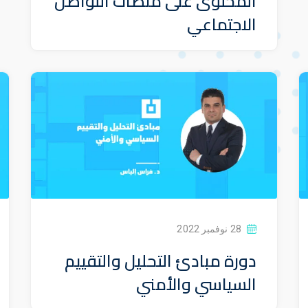
المحتوى على منصات التواصل
الاجتماعي
28 نوفمبر 2022
دورة مبادئ التحليل والتقييم
السياسي والأمني