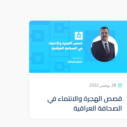
28 نوفمبر 2022
قصص الهجرة والانتماء في
الصحافة العراقية