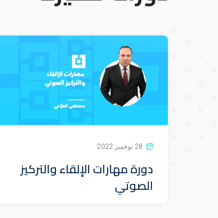
28 نوفمبر 2022
دورة مهارات الإلقاء والتركيز
الصوتي