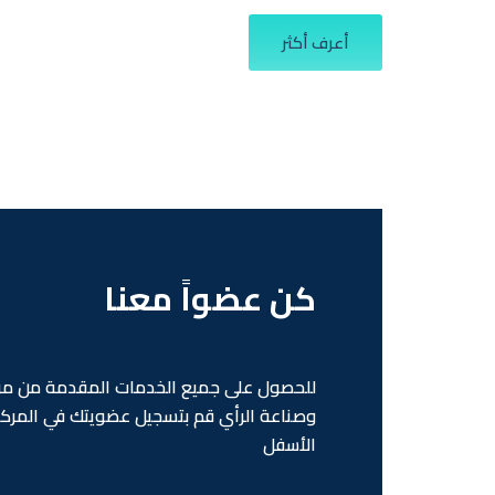
أعرف أكثر
كن عضواً معنا
للحصول على جميع الخدمات المقدمة من مرك
وصناعة الرأي قم بتسجيل عضويتك في المركز
الأسفل