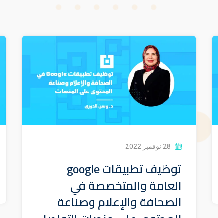
28 نوفمبر 2022
توظيف تطبيقات google
العامة والمتخصصة في
الصحافة والإعلام وصناعة