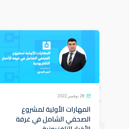
28 نوفمبر 2022
المهارات الأولية لمشروع
الصحفي الشامل في غرفة
الأخبار التلفزيونية