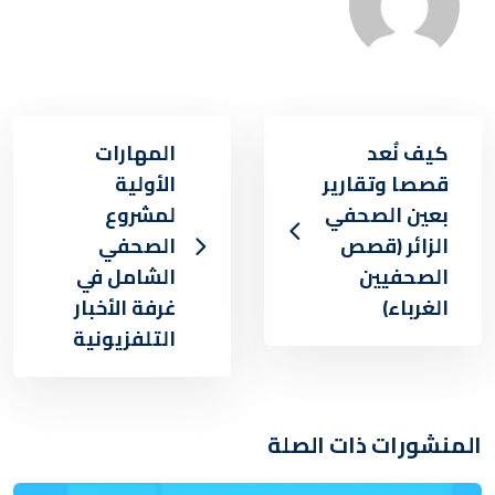
كيف نُعد
المهارات
قصصا وتقارير
الأولية
بعين الصحفي
لمشروع
الزائر (قصص
الصحفي
الصحفيين
الشامل في
الغرباء)
غرفة الأخبار
التلفزيونية
المنشورات ذات الصلة