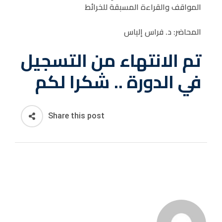
المواقف والقراءة المسبقة للخرائط
المحاضر: د. فراس إلياس
تم الانتهاء من التسجيل
في الدورة .. شكرا لكم
Share this post