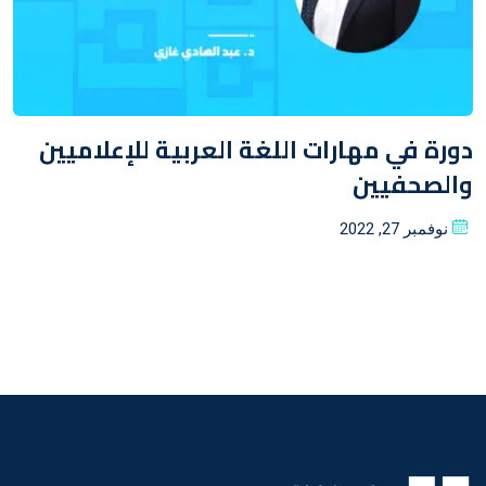
دورة في مهارات اللغة العربية للإعلاميين
والصحفيين
Posted
نوفمبر 27, 2022
on