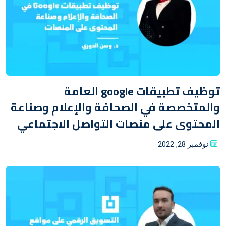
توظيف تطبيقات google العامة
والمتخصصة في الصحافة والإعلام وصناعة
المحتوى على منصات التواصل الاجتماعي
Posted
نوفمبر 28, 2022
on