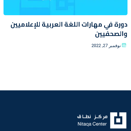
دورة في مهارات اللغة العربية للإعلاميين
والصحفيين
Posted
نوفمبر 27, 2022
on