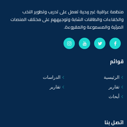
منظمة عراقية غير ربحية تعمل على تدريب وتطوير النخب
والكفاءات والطاقات الشابة وتوجيههم على مختلف المنصات
المرئية والمسموعة والمقروءة.
قوائم
الرئيسية
الدراسات
تقارير
تقارير
أبحاث
اتصل بنا