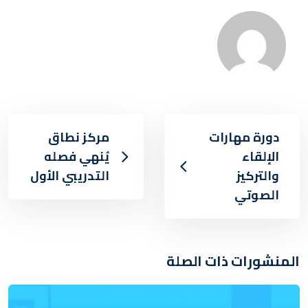
دورة مهارات
مركز نطاق
الإلقاء
يُنهي فصله
والتركيز
التدريبي الأول
الصوتي
المنشورات ذات الصلة