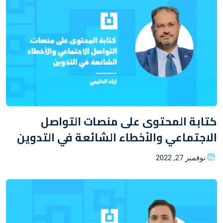
كتابة المحتوى على منصات التواصل
الاجتماعي والأخطاء الشائعة في التدوين
Posted
نوفمبر 27, 2022
on