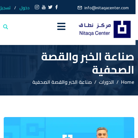
info@nitaqacenter.com
دخول
/
تسجيل
صناعة الخبر والقصة
الصحفية
Home
الدورات
صناعة الخبر والقصة الصحفية