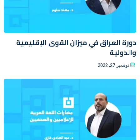
دورة العراق في ميزان القوى الإقليمية
والدولية
Posted
نوفمبر 27, 2022
on