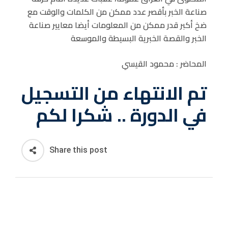
صناعة الخبر بأقصر عدد ممكن من الكلمات والوقت مع
ضخ أكبر قدر ممكن من المعلومات أيضا معايير صناعة
الخبر والقصة الخبرية البسيطة والموسعة
المحاضر : محمود القيسي
تم الانتهاء من التسجيل
في الدورة .. شكرا لكم
Share this post