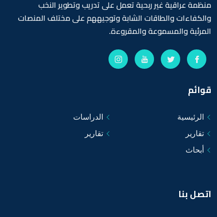
منظمة عراقية غير ربحية تعمل على تدريب وتطوير النخب
والكفاءات والطاقات الشابة وتوجيههم على مختلف المنصات
المرئية والمسموعة والمقروءة.
قوائم
الرئيسية
الدراسات
تقارير
تقارير
أبحاث
اتصل بنا