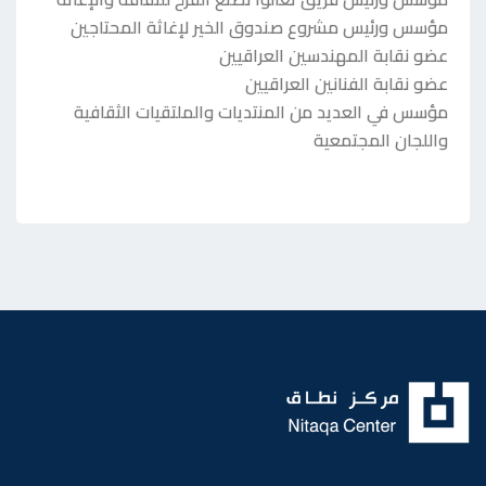
مؤسس ورئيس مشروع صندوق الخير لإغاثة المحتاجين
عضو نقابة المهندسين العراقيين
عضو نقابة الفنانين العراقيين
مؤسس في العديد من المنتديات والملتقيات الثقافية
واللجان المجتمعية